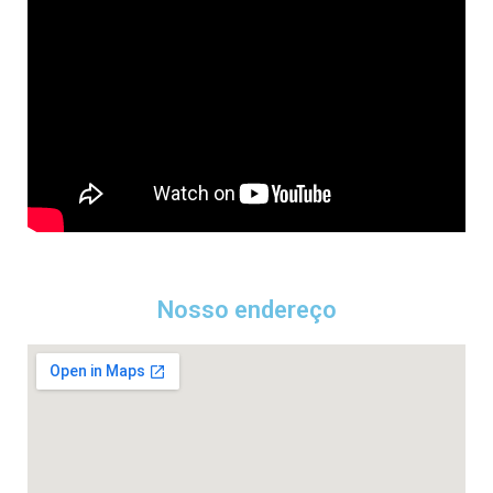
Nosso endereço