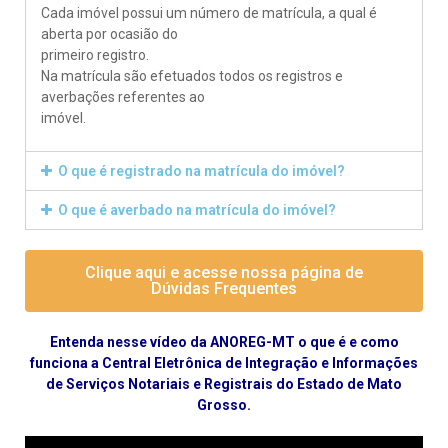
Cada imóvel possui um número de matrícula, a qual é
aberta por ocasião do
primeiro registro.
Na matrícula são efetuados todos os registros e
averbações referentes ao
imóvel.
O que é registrado na matrícula do imóvel?
O que é averbado na matrícula do imóvel?
Clique aqui e acesse nossa página de
Dúvidas Frequentes
Entenda nesse vídeo da ANOREG-MT o que é e como
funciona a Central Eletrônica de Integração e Informações
de Serviços Notariais e Registrais do Estado de Mato
Grosso.