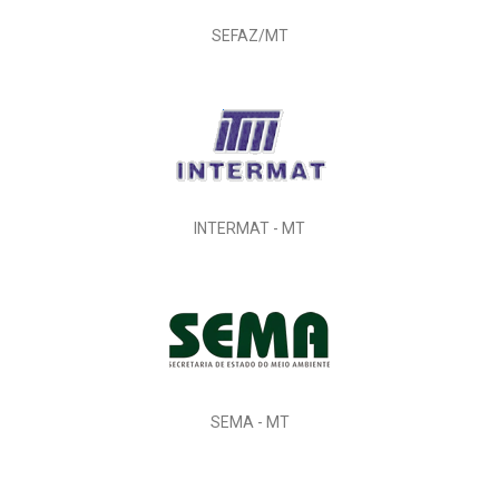
SEFAZ/MT
INTERMAT - MT
SEMA - MT