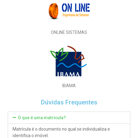
ONLINE SISTEMAS
IBAMA
Dúvidas Frequentes
O que é uma matrícula?
Matrícula é o documento no qual se individualiza e
identifica o imóvel.