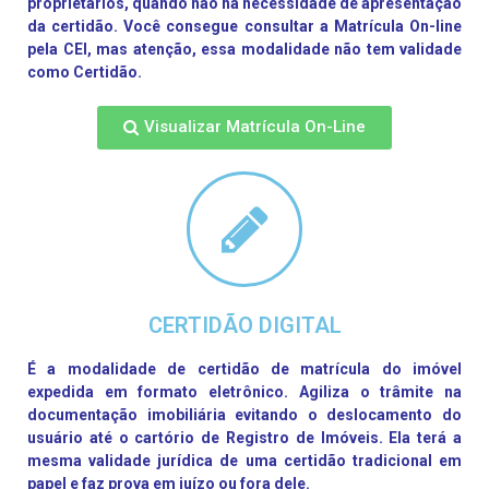
proprietários, quando não há necessidade de apresentação
da certidão. Você consegue consultar a Matrícula On-line
pela CEI, mas atenção, essa modalidade não tem validade
como Certidão.
Visualizar Matrícula On-Line
CERTIDÃO DIGITAL
É a modalidade de certidão de matrícula do imóvel
expedida em formato eletrônico. Agiliza o trâmite na
documentação imobiliária evitando o deslocamento do
usuário até o cartório de Registro de Imóveis. Ela terá a
mesma validade jurídica de uma certidão tradicional em
papel e faz prova em juízo ou fora dele.