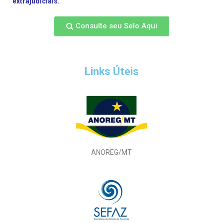
extrajudiciais.
Consulte seu Selo Aqui
Links Úteis
ANOREG/MT