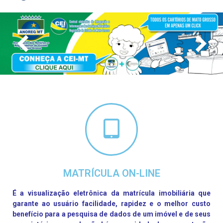
MATRÍCULA ON-LINE
É a visualização eletrônica da matrícula imobiliária que
garante ao usuário facilidade, rapidez e o melhor custo
benefício para a pesquisa de dados de um imóvel e de seus