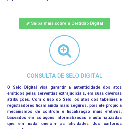
Saiba mais sobre a Certidão Digital
CONSULTA DE SELO DIGITAL
O Selo Digital visa garantir a autenticidade dos atos
emitidos pelas serventias extrajudiciais, em suas diversas
atribuições. Com o uso do Selo, os atos dos tabeliães e
registradores ficam ainda mais seguros, pois ele propicia
mecanismos de controle e fiscalização mais efetivos,
baseados em soluções informatizadas e automatizadas
que em nada oneram as atividades dos cartórios